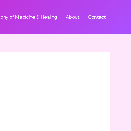
ophy of Medicine & Healing
About
Contact