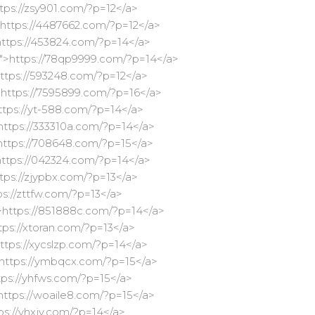
ttps://zsy901.com/?p=12</a>
>https://4487662.com/?p=12</a>
https://453824.com/?p=14</a>
4″>https://78qp9999.com/?p=14</a>
https://593248.com/?p=12</a>
>https://7595899.com/?p=16</a>
ttps://yt-588.com/?p=14</a>
https://333310a.com/?p=14</a>
https://708648.com/?p=15</a>
https://042324.com/?p=14</a>
ttps://zjypbx.com/?p=13</a>
ps://zttfw.com/?p=13</a>
>https://851888c.com/?p=14</a>
tps://xtoran.com/?p=13</a>
https://xycslzp.com/?p=14</a>
>https://ymbqcx.com/?p=15</a>
tps://yhfws.com/?p=15</a>
https://woaile8.com/?p=15</a>
ps://yhxjy.com/?p=14</a>