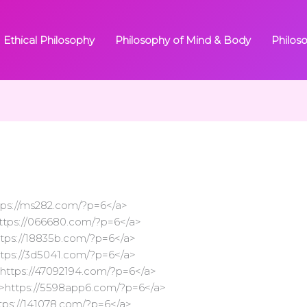
Ethical Philosophy
Philosophy of Mind & Body
Philos
tps://ms282.com/?p=6</a>
https://066680.com/?p=6</a>
ttps://18835b.com/?p=6</a>
ttps://3d5041.com/?p=6</a>
>https://47092194.com/?p=6</a>
″>https://5598app6.com/?p=6</a>
ttps://141078.com/?p=6</a>