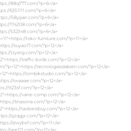
ttps://88q777.com/?p=6</a>
tps://6351111.com/?p=6</a>
ttps://58yijian.com/?p=6</a>
ttps://174208.com/?p=6</a>
ttps://532348.com/?p=6</a>
p=11″>https://toko-furniture.com/?p=11</a>
https://tiuyao17.com/?p=12</a>
ttps://tzysng.com/?p=12</a>
12″>https://traffic-bwtk.com/?p=12</a>
com/?p=12″>https://tecnologiasdabien.com/?p=12</a>
=12″>https://tombikstudio.com/?p=12</a>
https://twaaae.com/?p=12</a>
tps://tt23sf.com/?p=12</a>
12″>https://vane-comp.com/?p=12</a>
>https://tinasona.com/?p=12</a>
12″>https://taobestbuy.com/?p=12</a>
ttps://sjzqgjx.com/?p=12</a>
https://stwybxf.com/?p=11</a>
ttps://see121.com/?p=12</a>