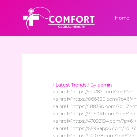
Skip
to
Home
content
/
Latest Trends
/ By
admin
<a href=”https://ms282.com/?p=6″>ht
<a href=”https://066680.com/?p=6″>
<a href=”https://18835b.com/?p=6″>h
<a href=”https://3d5041.com/?p=6″>h
<a href=”https://47092194.com/?p=6″
<a href=”https://5598app6.com/?p=6
<a href=”https://141078.com/?p=6″>h