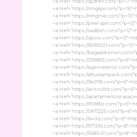
<a href=”https://qydhbf.com/?p=17″>h
<a href=”https://nmglijia.com/?p=16″>
<a href=”https://nmgmie.com/?p=13″
<a href=”https://pixel-spin.com/?p=13″
<a href=”https://sadibim.com/?p=12″>
<a href=”https://qlsvvx.com/?p=13″>ht
<a href=”https://8585501.com/?p=10″
<a href=”https://bagaasksmsm.com/
<a href=”https://596893.com/?p=6″>h
<a href=”https://agencelenoir.com/?
<a href=”https://alhussampack.com/
<a href=”https://9b078.com/?p=6″>ht
<a href=”https://arctoolltd.com/?p=6″
<a href=”https://apartamentoscasace
<a href=”https://95989z.com/?p=6″>h
<a href=”https://5873225.com/?p=6″>
<a href=”https://6w3q.com/?p=6″>htt
<a href=”https://971336.com/?p=8″>ht
<a href=”https://568547.com/?p=8″>h