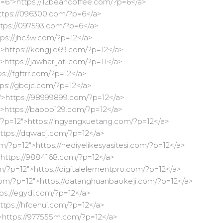
p=6″>https://12beancoffee.com/?p=6</a>
ttps://096300.com/?p=6</a>
ttps://097593.com/?p=6</a>
tps://jhc3w.com/?p=12</a>
″>https://kongjie69.com/?p=12</a>
″>https://jawharijati.com/?p=11</a>
ps://fgftrr.com/?p=12</a>
tps://gbcjc.com/?p=12</a>
″>https://98999899.com/?p=12</a>
″>https://baobo129.com/?p=12</a>
/?p=12″>https://ingyangxuetang.com/?p=12</a>
https://dqwacj.com/?p=12</a>
com/?p=12″>https://hediyelikesyasitesi.com/?p=12</a>
>https://9884168.com/?p=12</a>
om/?p=12″>https://digitalelementpro.com/?p=12</a>
com/?p=12″>https://datanghuanbaokeji.com/?p=12</a>
tps://egydi.com/?p=12</a>
https://hfcehui.com/?p=12</a>
>https://977555m.com/?p=12</a>