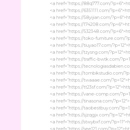
<a href=”https://88q777.com/?p=6″>h
<a href=”https://6351111.com/?p=6″>ht
<a href=”https://58yijian.com/?p=6″>h
<a href=”https://174208.com/?p=6″>h
<a href=”https://532348.com/?p=6″>h
<a href=”https://toko-furniture.com/?
<a href=”https://tiuyao17.com/?p=12″>
<a href=”https://tzysng.com/?p=12″>h
<a href=”https://traffic-bwtk.com/?p=
<a href=”https://tecnologiasdabien.
<a href=”https://tombikstudio.com/?p
<a href=”https://twaaae.com/?p=12″>
<a href=”https://tt23sf.com/?p=12″>ht
<a href=”https://vane-comp.com/?p=
<a href=”https://tinasona.com/?p=12″
<a href=”https://taobestbuy.com/?p=
<a href=”https://sjzqgjx.com/?p=12″>h
<a href=”https://stwybxf.com/?p=11″>
<a href=”https://see121.com/?p=12″>h