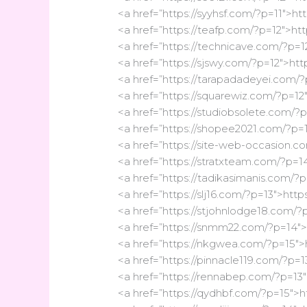
<a href=”https://syyhsf.com/?p=11″>ht
<a href=”https://teafp.com/?p=12″>ht
<a href=”https://technicave.com/?p=1
<a href=”https://sjswy.com/?p=12″>htt
<a href=”https://tarapadadeyei.com/
<a href=”https://squarewiz.com/?p=12
<a href=”https://studiobsolete.com/?
<a href=”https://shopee2021.com/?p=
<a href=”https://site-web-occasion.
<a href=”https://stratxteam.com/?p=1
<a href=”https://tadikasimanis.com/?
<a href=”https://slj16.com/?p=13″>http
<a href=”https://stjohnlodge18.com/?
<a href=”https://snmm22.com/?p=14″
<a href=”https://nkgwea.com/?p=15″
<a href=”https://pinnacle119.com/?p=1
<a href=”https://rennabep.com/?p=13
<a href=”https://qydhbf.com/?p=15″>h